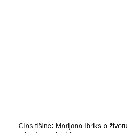
Glas tišine: Marijana Ibriks o životu,