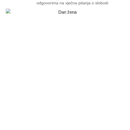
odgovorima na vječna pitanja o slobodi