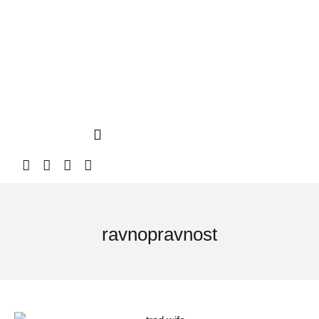
ravnopravnost