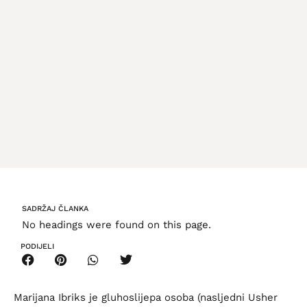
SADRŽAJ ČLANKA
No headings were found on this page.
PODIJELI
Marijana Ibriks je gluhoslijepa osoba (nasljedni Usher