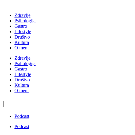
Zdravlje
Psihologija
Gastro
Lifestyle
Društvo
Kultura
O meni
Zdravlje
Psihologija
Gastro
Lifestyle
Društvo
Kultura
O meni
|
Podcast
Podcast