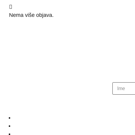
Nema više objava.