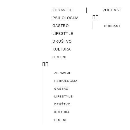
|
ZDRAVLJE
PODCAST
PSIHOLOGIJA
GASTRO
PODCAST
LIFESTYLE
DRUŠTVO
KULTURA
O MENI
ZDRAVLJE
PSIHOLOGIJA
GASTRO
LIFESTYLE
DRUŠTVO
KULTURA
O MENI