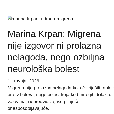
Marina Krpan: Migrena
nije izgovor ni prolazna
nelagoda, nego ozbiljna
neurološka bolest
1. travnja, 2026.
Migrena nije prolazna nelagoda koju će riješiti tablet
protiv bolova, nego bolest koja kod mnogih dolazi u
valovima, nepredvidivo, iscrpljujuće i
onesposobljavajuće.