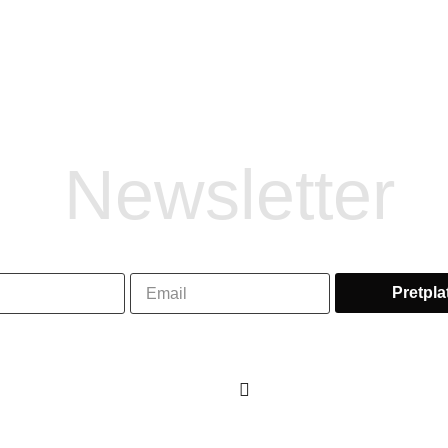
Newsletter