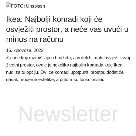
Ikea: Najbolji komadi koji će
osvježiti prostor, a neće vas uvući u
minus na računu
16. kolovoza, 2022.
Za one koji razmišljaju o budžetu, a voljeli bi malo osvježiti svoj
životni prostor, ovdje je nekoliko najboljih komada koje Ikea
nudi za tu opciju. Ovi će komadi upotpuniti prostor, dodat će
dašak moderne estetike, a pritom su funkcionalni.
Newsletter