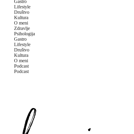
Gastro
Lifestyle
Društvo
Kultura
O meni
Zdravlje
Psihologija
Gastro
Lifestyle
Društvo
Kultura
O meni
Podcast
Podcast