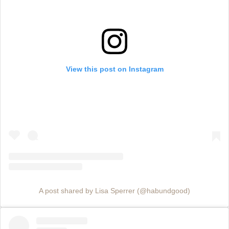
View this post on Instagram
A post shared by Lisa Sperrer (@habundgood)