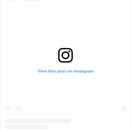
View this post on Instagram