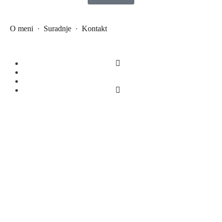
O meni
·
Suradnje
·
Kontakt