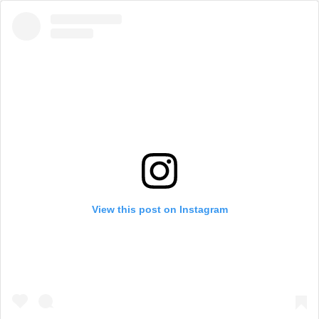
View this post on Instagram