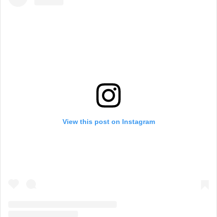
View this post on Instagram