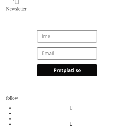
Newsletter
follow