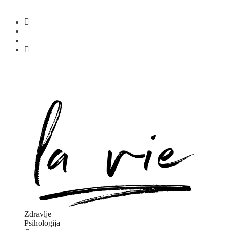
Zdravlje
Psihologija