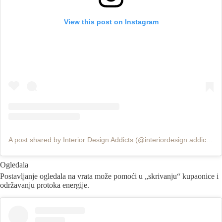
View this post on Instagram
A post shared by Interior Design Addicts (@interiordesign.addicts)
Ogledala
Postavljanje ogledala na vrata može pomoći u „skrivanju“ kupaonice i
održavanju protoka energije.