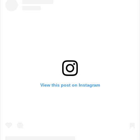
View this post on Instagram