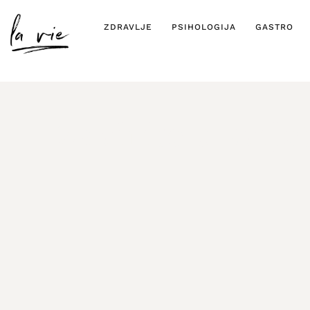
ZDRAVLJE
PSIHOLOGIJA
GASTRO
Zavirite u svi