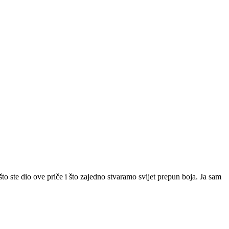
to ste dio ove priče i što zajedno stvaramo svijet prepun boja. Ja sam