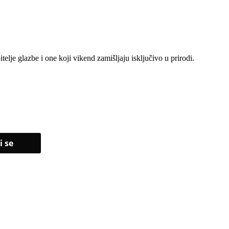
elje glazbe i one koji vikend zamišljaju isključivo u prirodi.