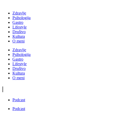
Zdravlje
Psihologija
Gastro
Lifestyle
Društvo
Kultura
O meni
Zdravlje
Psihologija
Gastro
Lifestyle
Društvo
Kultura
O meni
|
Podcast
Podcast