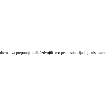
lternativa prepunoj obali. Izdvojili smo pet destinacija koje nisu samo