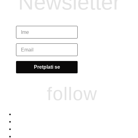
Newsletter
follow