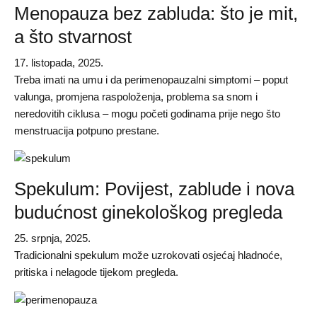
Menopauza bez zabluda: što je mit,
a što stvarnost
17. listopada, 2025.
Treba imati na umu i da perimenopauzalni simptomi – poput
valunga, promjena raspoloženja, problema sa snom i
neredovitih ciklusa – mogu početi godinama prije nego što
menstruacija potpuno prestane.
Spekulum: Povijest, zablude i nova
budućnost ginekološkog pregleda
25. srpnja, 2025.
Tradicionalni spekulum može uzrokovati osjećaj hladnoće,
pritiska i nelagode tijekom pregleda.