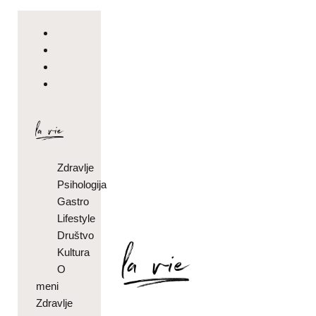
Zdravlje
Psihologija
Gastro
Lifestyle
Društvo
Kultura
O
meni
Zdravlje