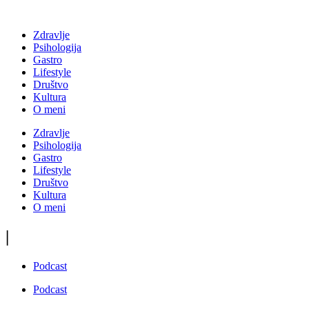
Zdravlje
Psihologija
Gastro
Lifestyle
Društvo
Kultura
O meni
Zdravlje
Psihologija
Gastro
Lifestyle
Društvo
Kultura
O meni
|
Podcast
Podcast