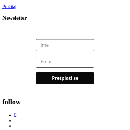
Pročitaj
Newsletter
follow