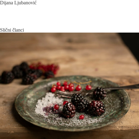
Dijana Ljubanović
Slični članci