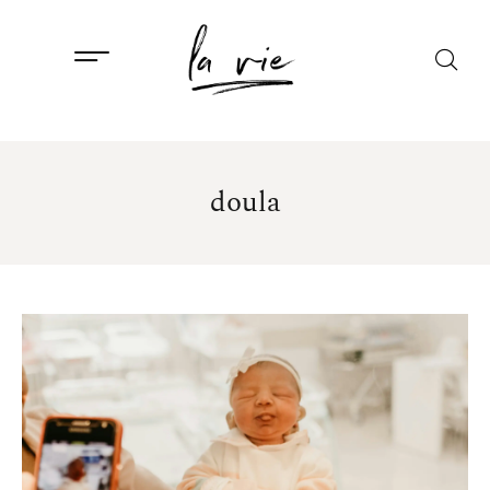
doula