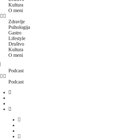
Kultura
O meni
Zdravlje
Psihologija
Gastro
Lifestyle
Društvo
Kultura
O meni
|
Podcast
Podcast