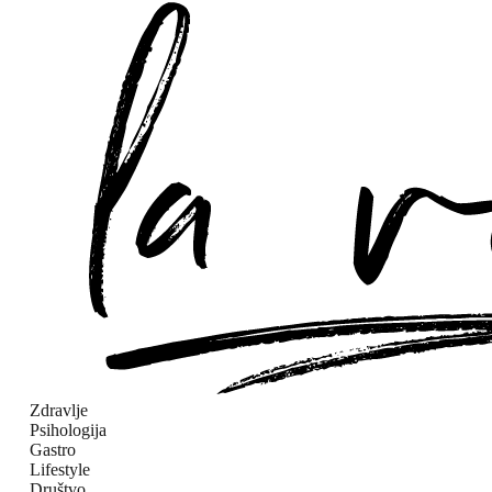
Zdravlje
Psihologija
Gastro
Lifestyle
Društvo