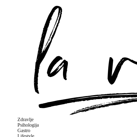
Zdravlje
Psihologija
Gastro
Lifestyle