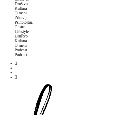
Društvo
Kultura
O meni
Zdravlje
Psihologija
Gastro
Lifestyle
Društvo
Kultura
O meni
Podcast
Podcast