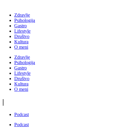
Zdravlje
Psihologija
Gastro
Lifestyle
Društvo
Kultura
O meni
Zdravlje
Psihologija
Gastro
Lifestyle
Društvo
Kultura
O meni
|
Podcast
Podcast