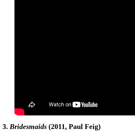
3.
Bridesmaids
(2011, Paul Feig)