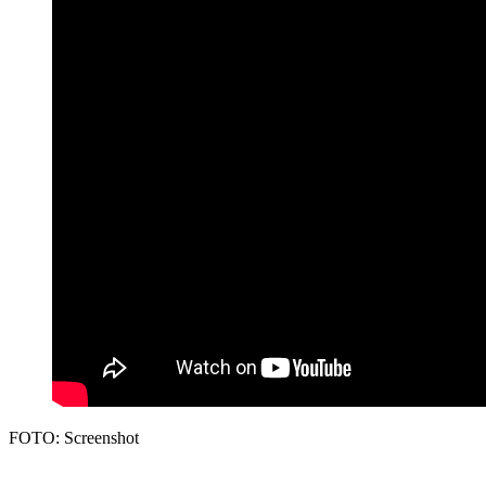
FOTO: Screenshot