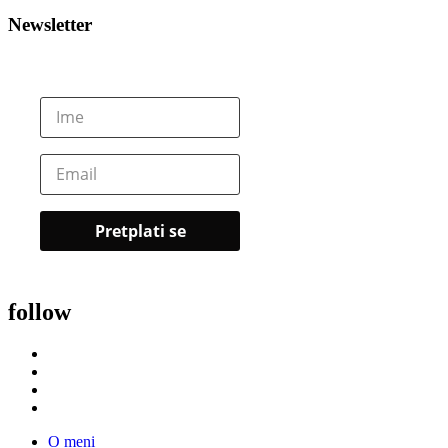
Newsletter
follow
O meni