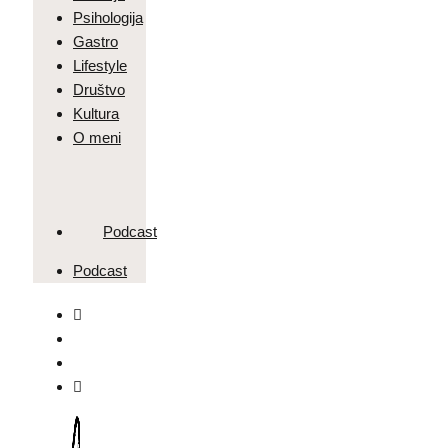
Psihologija
Gastro
Lifestyle
Društvo
Kultura
O meni
Podcast
Podcast