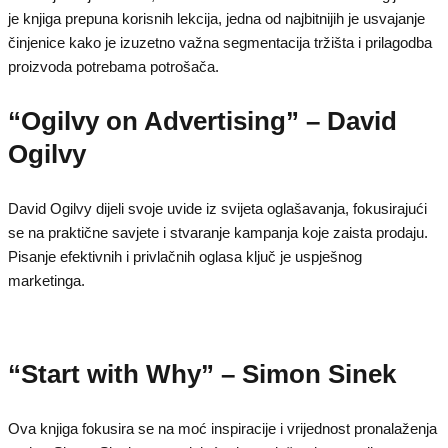
je knjiga prepuna korisnih lekcija, jedna od najbitnijih je usvajanje
činjenice kako je izuzetno važna segmentacija tržišta i prilagodba
proizvoda potrebama potrošača.
“Ogilvy on Advertising” – David
Ogilvy
David Ogilvy dijeli svoje uvide iz svijeta oglašavanja, fokusirajući
se na praktične savjete i stvaranje kampanja koje zaista prodaju.
Pisanje efektivnih i privlačnih oglasa ključ je uspješnog
marketinga.
“Start with Why” – Simon Sinek
Ova knjiga fokusira se na moć inspiracije i vrijednost pronalaženja