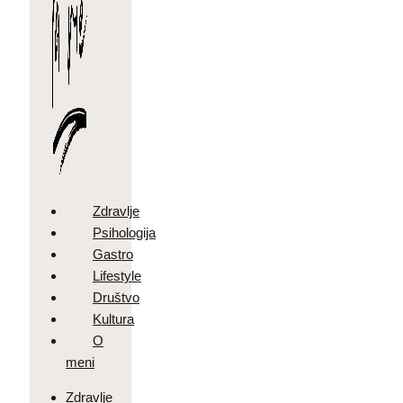
Zdravlje
Psihologija
Gastro
Lifestyle
Društvo
Kultura
O
meni
Zdravlje