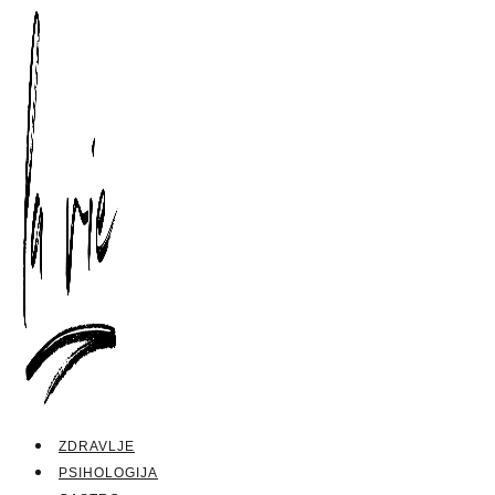
ZDRAVLJE
PSIHOLOGIJA