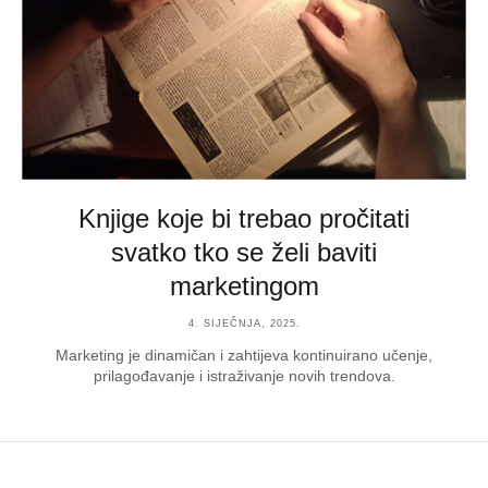
Knjige koje bi trebao pročitati
svatko tko se želi baviti
marketingom
4. SIJEČNJA, 2025.
Marketing je dinamičan i zahtijeva kontinuirano učenje,
prilagođavanje i istraživanje novih trendova.