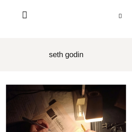
seth godin