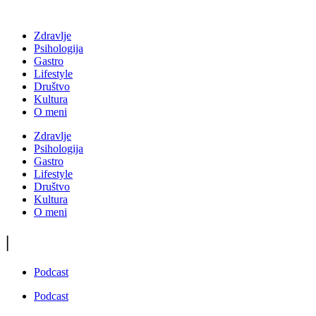
Zdravlje
Psihologija
Gastro
Lifestyle
Društvo
Kultura
O meni
Zdravlje
Psihologija
Gastro
Lifestyle
Društvo
Kultura
O meni
|
Podcast
Podcast