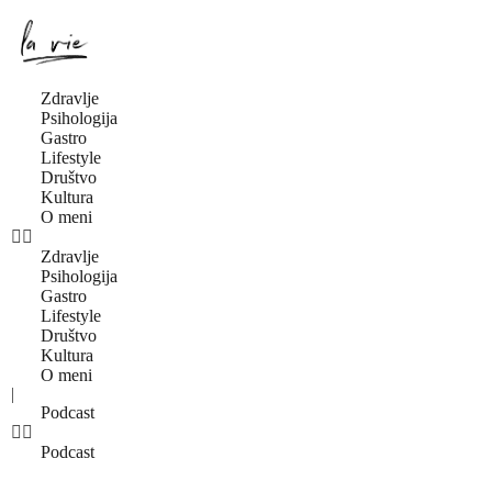
Zdravlje
Psihologija
Gastro
Lifestyle
Društvo
Kultura
O meni
Zdravlje
Psihologija
Gastro
Lifestyle
Društvo
Kultura
O meni
|
Podcast
Podcast