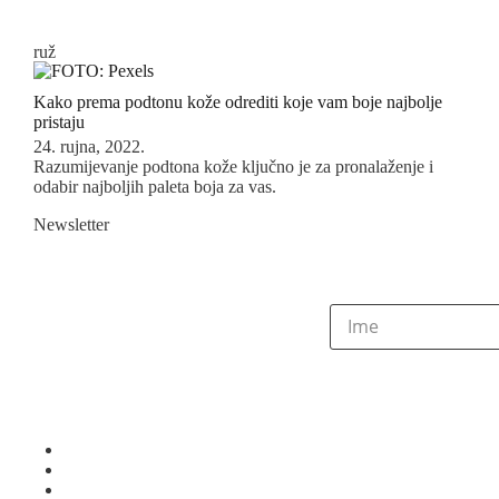
ruž
Kako prema podtonu kože odrediti koje vam boje najbolje
pristaju
24. rujna, 2022.
Razumijevanje podtona kože ključno je za pronalaženje i
odabir najboljih paleta boja za vas.
Newsletter