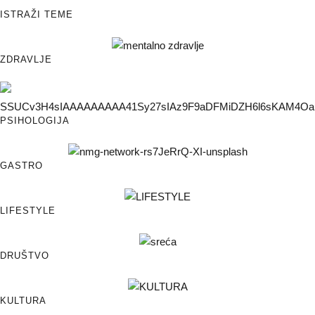
ISTRAŽI TEME
ZDRAVLJE
PSIHOLOGIJA
GASTRO
LIFESTYLE
DRUŠTVO
KULTURA