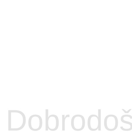
Dobrodoš