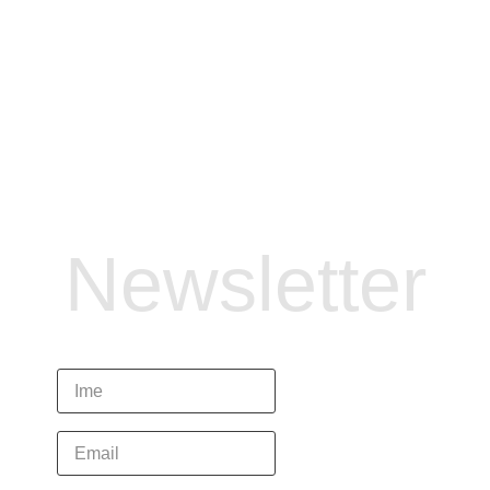
Newsletter