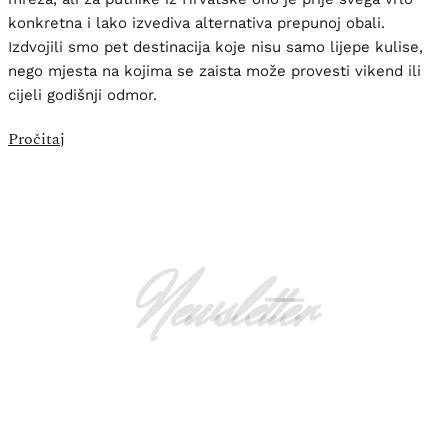
konkretna i lako izvediva alternativa prepunoj obali.
Izdvojili smo pet destinacija koje nisu samo lijepe kulise,
nego mjesta na kojima se zaista može provesti vikend ili
cijeli godišnji odmor.
Pročitaj
Newsletter