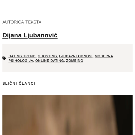
AUTORICA TEKSTA
Dijana Ljubanović
DATING TREND
,
GHOSTING
,
LJUBAVNI ODNOSI
,
MODERNA
PSIHOLOGIJA
,
ONLINE DATING
,
ZOMBING
SLIČNI ČLANCI