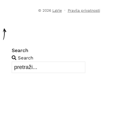
© 2026
LaVie
·
Pravila privatnosti
Search
Search