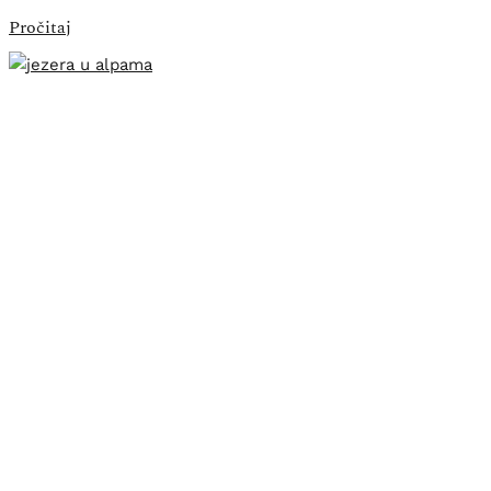
Pročitaj