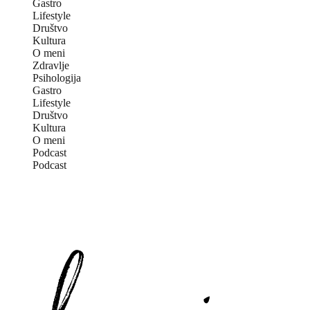
Gastro
Lifestyle
Društvo
Kultura
O meni
Zdravlje
Psihologija
Gastro
Lifestyle
Društvo
Kultura
O meni
Podcast
Podcast