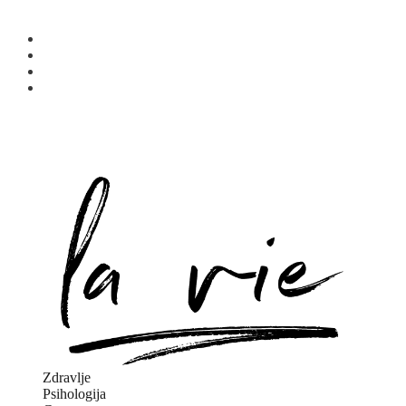
Zdravlje
Psihologija