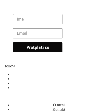
follow
O meni
Kontakt