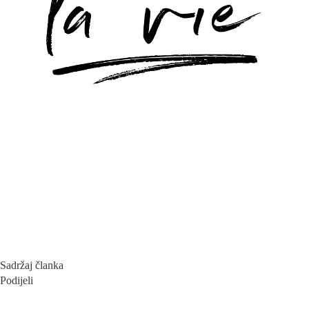
Sadržaj članka
Podijeli