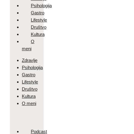
Psihologija
Gastro
Lifestyle
Društvo
Kultura
O
meni
Zdravlje
Psihologija
Gastro
Lifestyle
Društvo
Kultura
O meni
Podcast