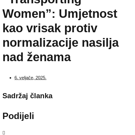
Women”: Umjetnost
kao vrisak protiv
normalizacije nasilja
nad ženama
6. veljače, 2025.
Sadržaj članka
Podijeli