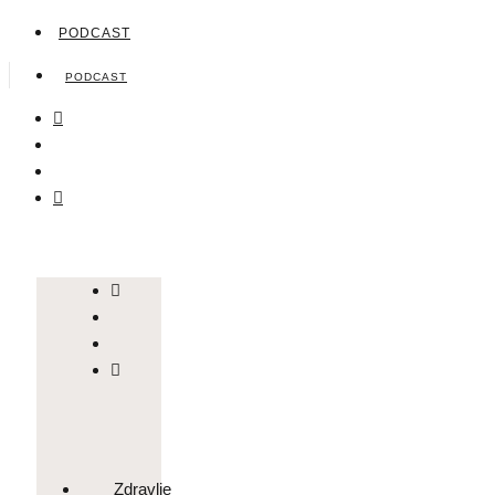
PODCAST
PODCAST
Zdravlje