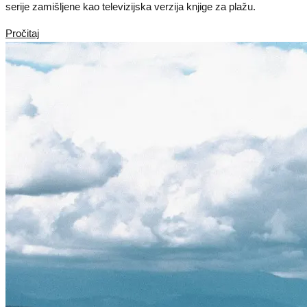
serije zamišljene kao televizijska verzija knjige za plažu.
Pročitaj