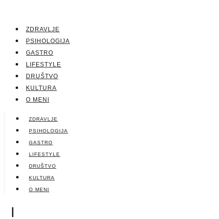
ZDRAVLJE
PSIHOLOGIJA
GASTRO
LIFESTYLE
DRUŠTVO
KULTURA
O MENI
ZDRAVLJE
PSIHOLOGIJA
GASTRO
LIFESTYLE
DRUŠTVO
KULTURA
O MENI
|