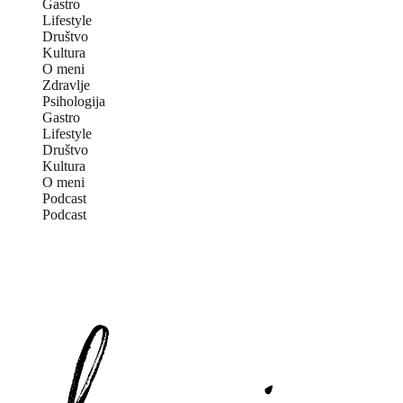
Gastro
Lifestyle
Društvo
Kultura
O meni
Zdravlje
Psihologija
Gastro
Lifestyle
Društvo
Kultura
O meni
Podcast
Podcast