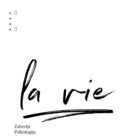
Zdravlje
Psihologija