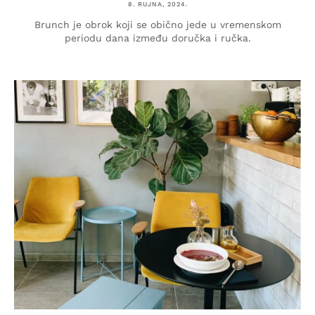
8. RUJNA, 2024.
Brunch je obrok koji se obično jede u vremenskom
periodu dana između doručka i ručka.