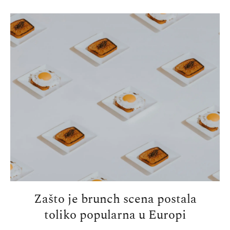
Zašto je brunch scena postala
toliko popularna u Europi