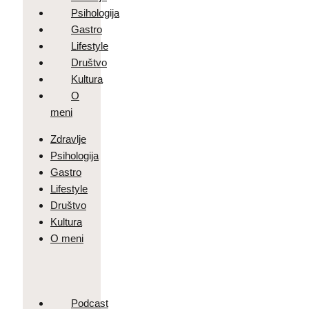
Psihologija
Gastro
Lifestyle
Društvo
Kultura
O
meni
Zdravlje
Psihologija
Gastro
Lifestyle
Društvo
Kultura
O meni
Podcast