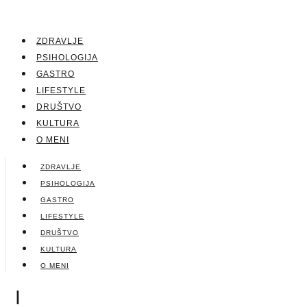
ZDRAVLJE
PSIHOLOGIJA
GASTRO
LIFESTYLE
DRUŠTVO
KULTURA
O MENI
ZDRAVLJE
PSIHOLOGIJA
GASTRO
LIFESTYLE
DRUŠTVO
KULTURA
O MENI
|