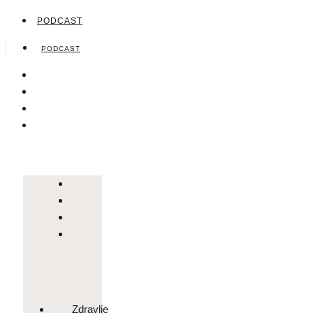
PODCAST
PODCAST
Zdravlje