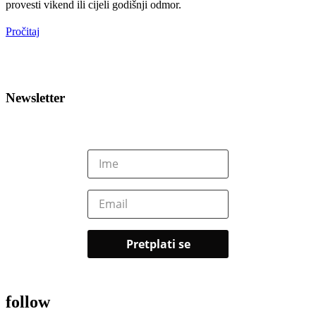
provesti vikend ili cijeli godišnji odmor.
Pročitaj
Newsletter
follow