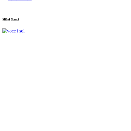
Slični članci