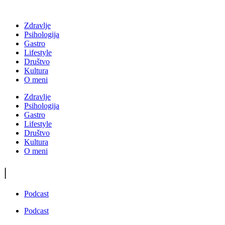
Zdravlje
Psihologija
Gastro
Lifestyle
Društvo
Kultura
O meni
Zdravlje
Psihologija
Gastro
Lifestyle
Društvo
Kultura
O meni
|
Podcast
Podcast