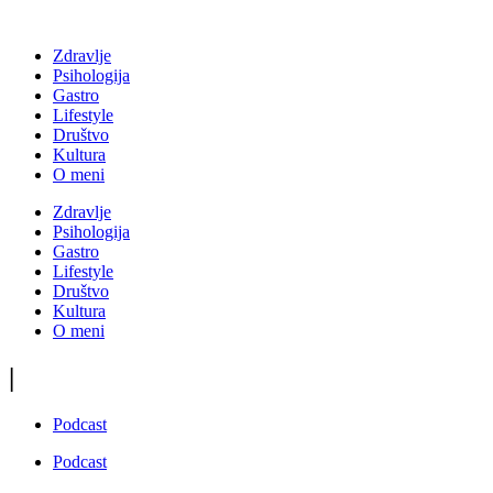
Zdravlje
Psihologija
Gastro
Lifestyle
Društvo
Kultura
O meni
Zdravlje
Psihologija
Gastro
Lifestyle
Društvo
Kultura
O meni
|
Podcast
Podcast