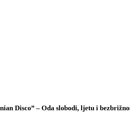
ian Disco” – Oda slobodi, ljetu i bezbrižno