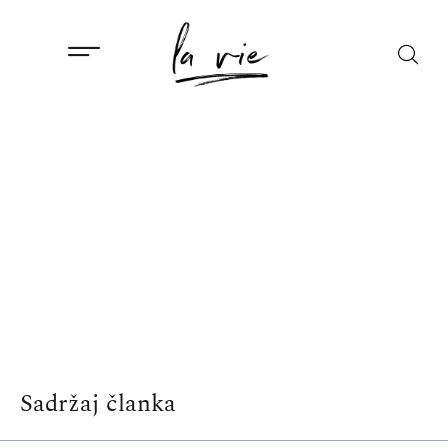
Sadržaj članka