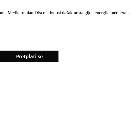
vom “Mediterranian Disco” donosi dašak nostalgije i energije mediterans