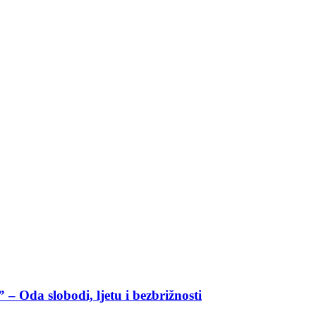
– Oda slobodi, ljetu i bezbrižnosti