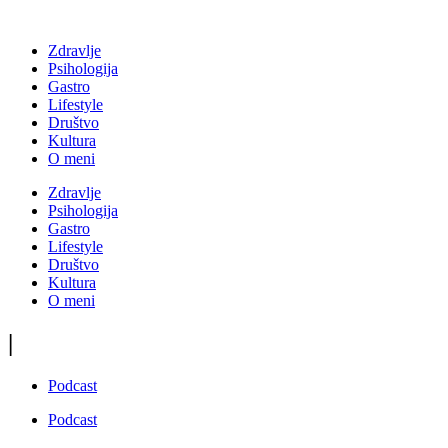
Zdravlje
Psihologija
Gastro
Lifestyle
Društvo
Kultura
O meni
Zdravlje
Psihologija
Gastro
Lifestyle
Društvo
Kultura
O meni
|
Podcast
Podcast