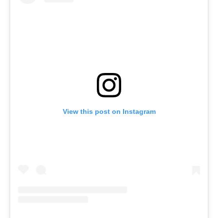
View this post on Instagram