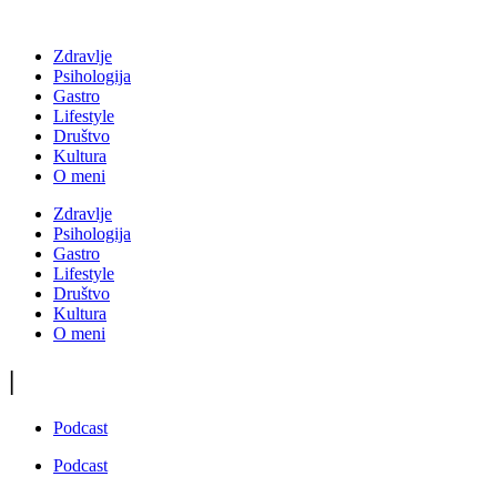
Zdravlje
Psihologija
Gastro
Lifestyle
Društvo
Kultura
O meni
Zdravlje
Psihologija
Gastro
Lifestyle
Društvo
Kultura
O meni
|
Podcast
Podcast