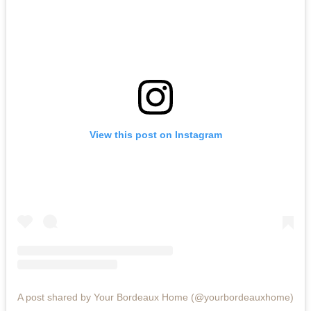
View this post on Instagram
A post shared by Your Bordeaux Home (@yourbordeauxhome)