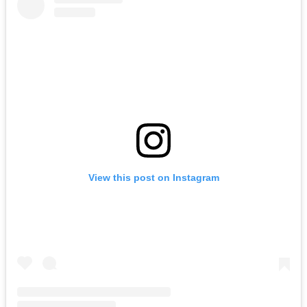
View this post on Instagram