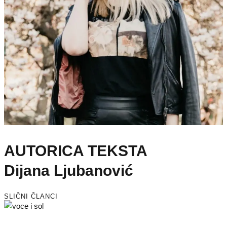
AUTORICA TEKSTA
Dijana Ljubanović
SLIČNI ČLANCI