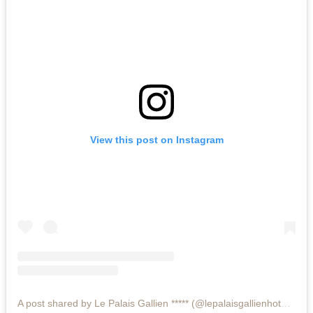
View this post on Instagram
A post shared by Le Palais Gallien ***** (@lepalaisgallienhotelspa)