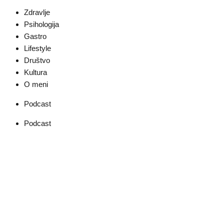
Zdravlje
Psihologija
Gastro
Lifestyle
Društvo
Kultura
O meni
Podcast
Podcast