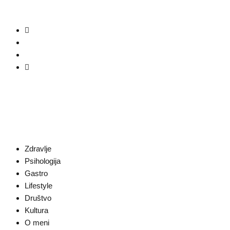
Zdravlje
Psihologija
Gastro
Lifestyle
Društvo
Kultura
O meni