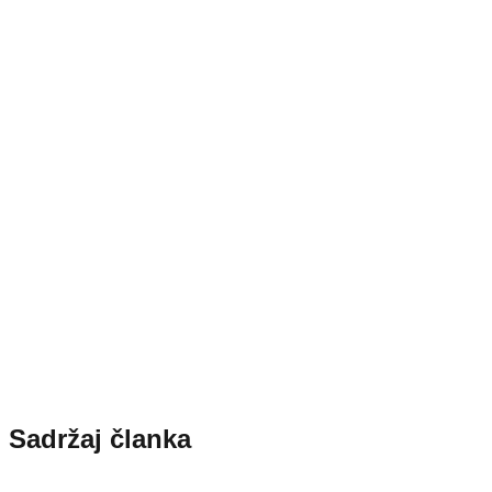
Sadržaj članka