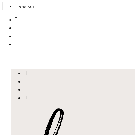
PODCAST