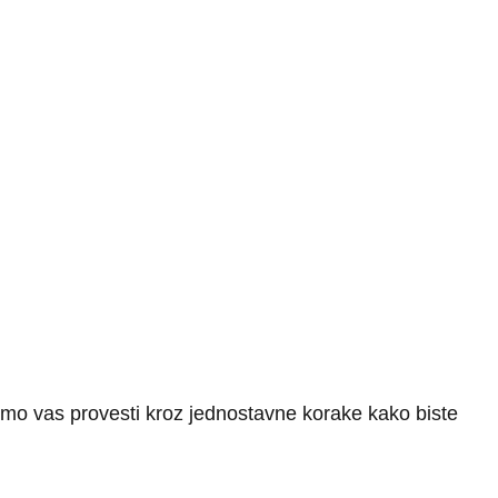
e ćemo vas provesti kroz jednostavne korake kako biste