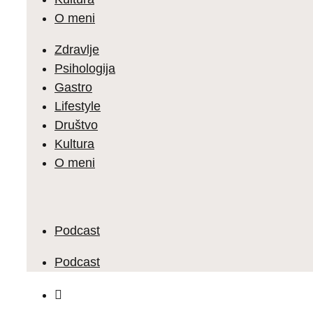
O meni
Zdravlje
Psihologija
Gastro
Lifestyle
Društvo
Kultura
O meni
Podcast
Podcast