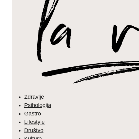
Zdravlje
Psihologija
Gastro
Lifestyle
Društvo
Kultura