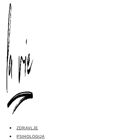
ZDRAVLJE
PSIHOLOGIJA