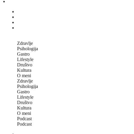
Zdravlje
Psihologija
Gastro
Lifestyle
Društvo
Kultura
O meni
Zdravlje
Psihologija
Gastro
Lifestyle
Društvo
Kultura
O meni
Podcast
Podcast