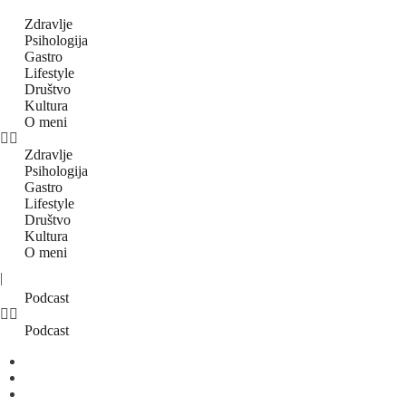
Zdravlje
Psihologija
Gastro
Lifestyle
Društvo
Kultura
O meni
Zdravlje
Psihologija
Gastro
Lifestyle
Društvo
Kultura
O meni
|
Podcast
Podcast