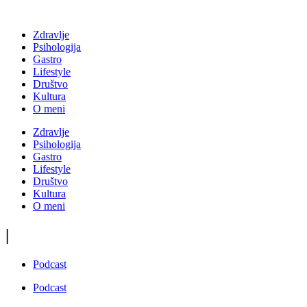
Zdravlje
Psihologija
Gastro
Lifestyle
Društvo
Kultura
O meni
Zdravlje
Psihologija
Gastro
Lifestyle
Društvo
Kultura
O meni
|
Podcast
Podcast