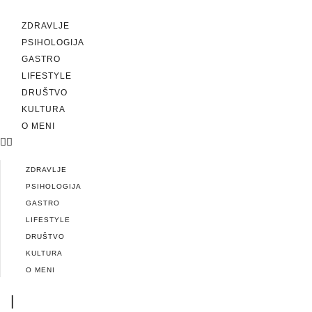
ZDRAVLJE
PSIHOLOGIJA
GASTRO
LIFESTYLE
DRUŠTVO
KULTURA
O MENI
ZDRAVLJE
PSIHOLOGIJA
GASTRO
LIFESTYLE
DRUŠTVO
KULTURA
O MENI
|