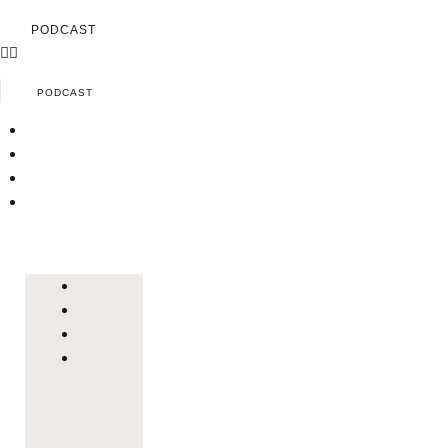
PODCAST
PODCAST