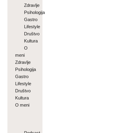
Zdravlje
Psihologija
Gastro
Lifestyle
Društvo
Kultura
O
meni
Zdravlje
Psihologija
Gastro
Lifestyle
Društvo
Kultura
O meni
Podcast