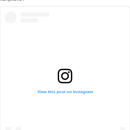
View this post on Instagram