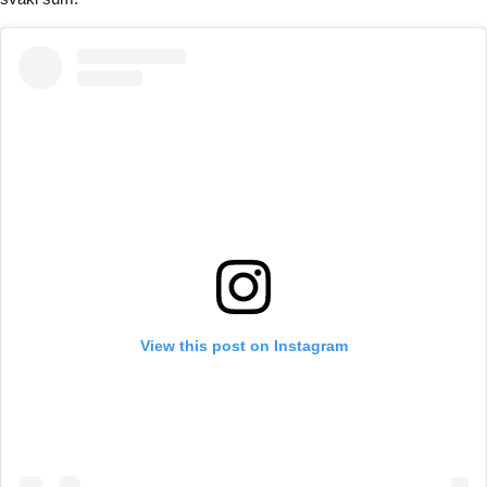
View this post on Instagram