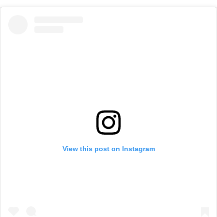
View this post on Instagram