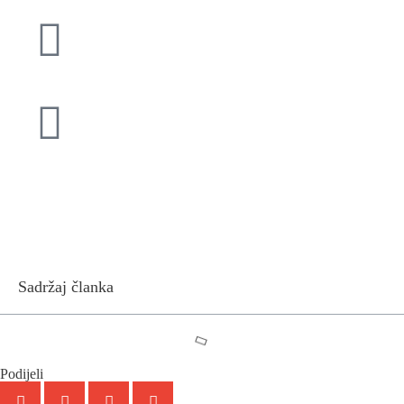
Sadržaj članka
Podijeli