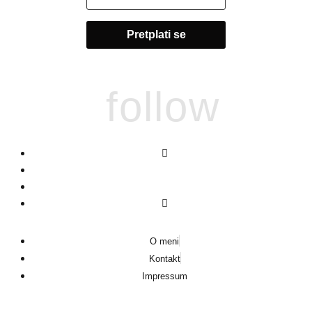
follow
O meni
Kontakt
Impressum