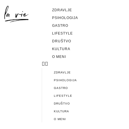
ZDRAVLJE
PSIHOLOGIJA
GASTRO
LIFESTYLE
DRUŠTVO
KULTURA
O MENI
ZDRAVLJE
PSIHOLOGIJA
GASTRO
LIFESTYLE
DRUŠTVO
KULTURA
O MENI