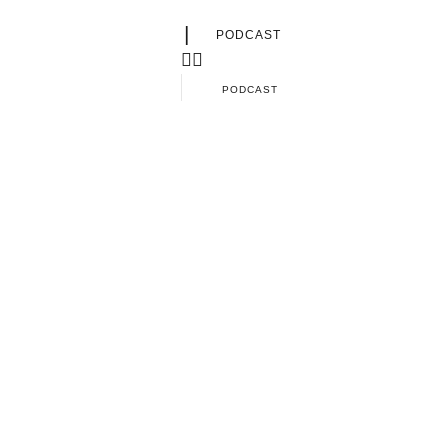
|
PODCAST
PODCAST