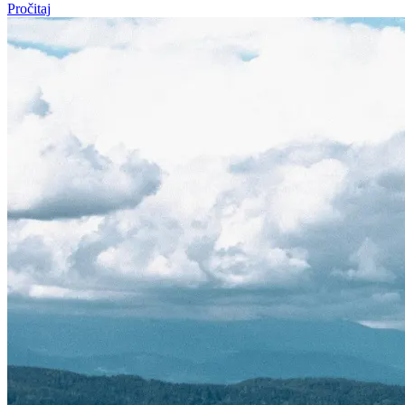
Pročitaj