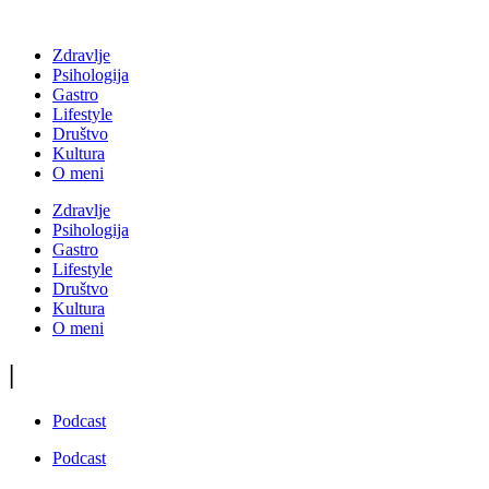
Zdravlje
Psihologija
Gastro
Lifestyle
Društvo
Kultura
O meni
Zdravlje
Psihologija
Gastro
Lifestyle
Društvo
Kultura
O meni
|
Podcast
Podcast