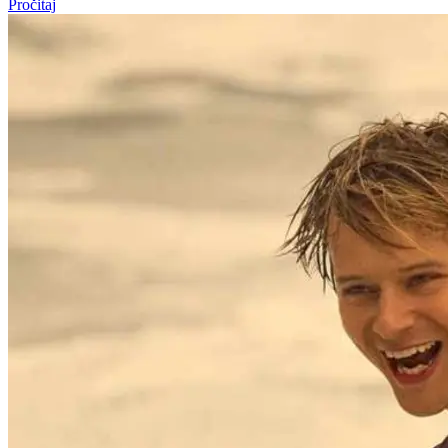
Pročitaj