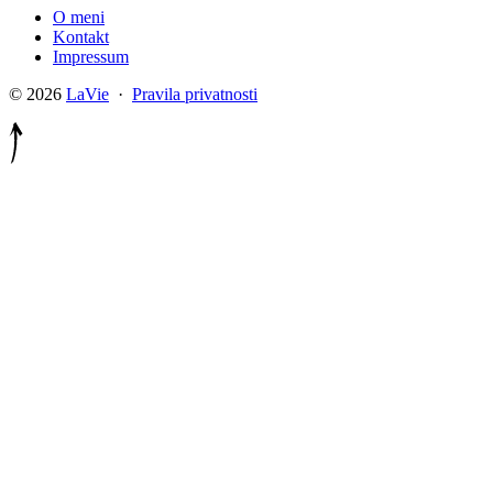
O meni
Kontakt
Impressum
© 2026
LaVie
·
Pravila privatnosti