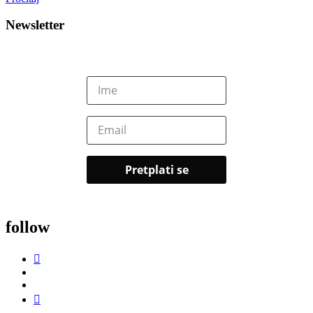
Newsletter
follow