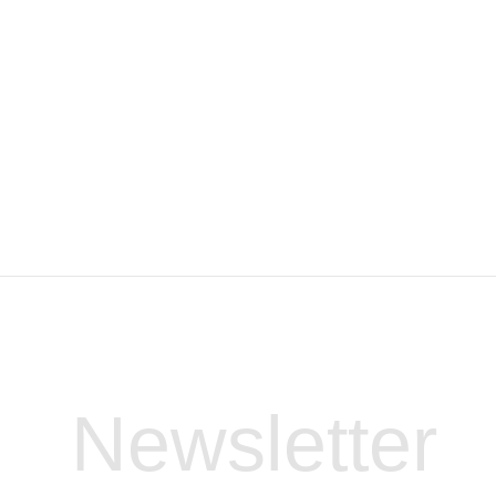
Newsletter