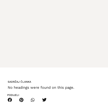
SADRŽAJ ČLANKA
No headings were found on this page.
PODIJELI