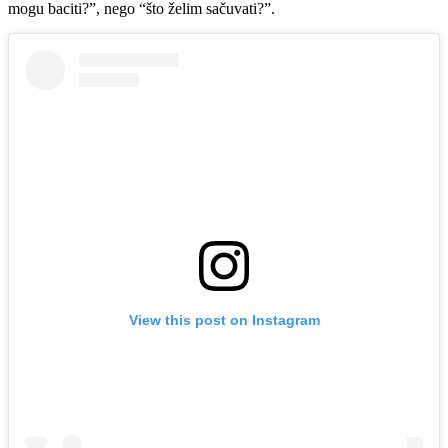
mogu baciti?”, nego “što želim sačuvati?”.
View this post on Instagram