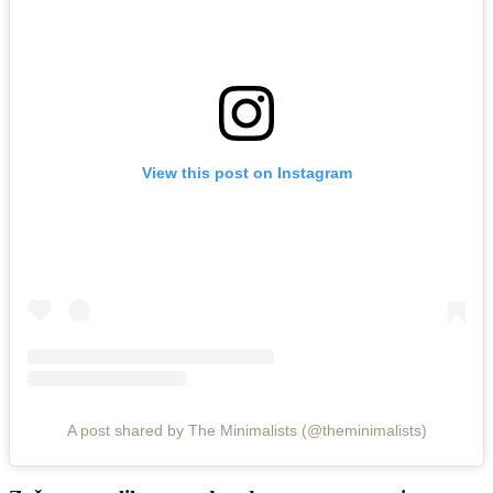
View this post on Instagram
A post shared by The Minimalists (@theminimalists)