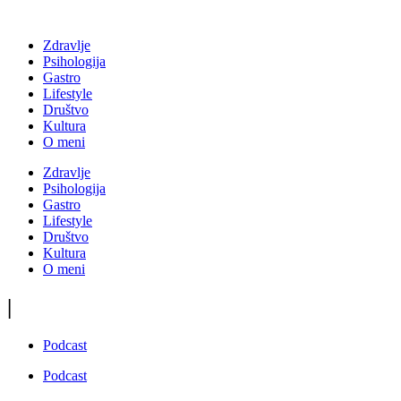
Zdravlje
Psihologija
Gastro
Lifestyle
Društvo
Kultura
O meni
Zdravlje
Psihologija
Gastro
Lifestyle
Društvo
Kultura
O meni
|
Podcast
Podcast