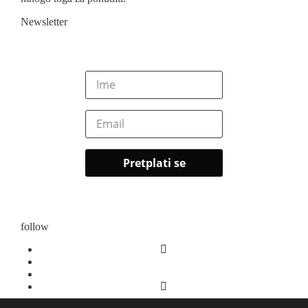
Newsletter
follow