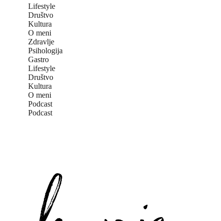
Lifestyle
Društvo
Kultura
O meni
Zdravlje
Psihologija
Gastro
Lifestyle
Društvo
Kultura
O meni
Podcast
Podcast