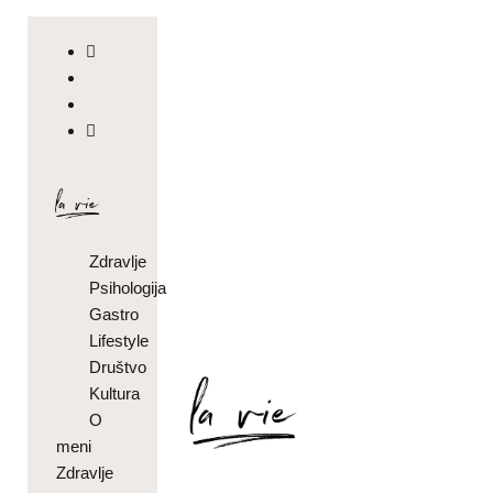
Zdravlje
Psihologija
Gastro
Lifestyle
Društvo
Kultura
O
meni
Zdravlje