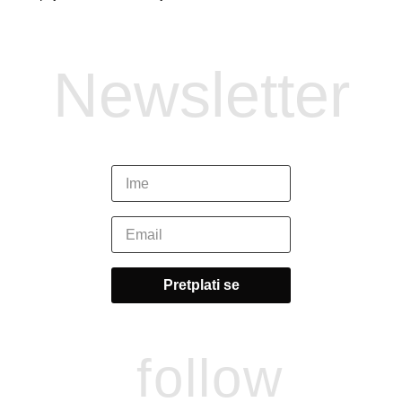
Newsletter
follow