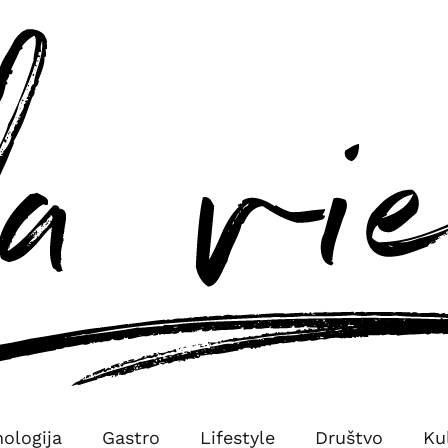
hologija
Gastro
Lifestyle
Društvo
Ku