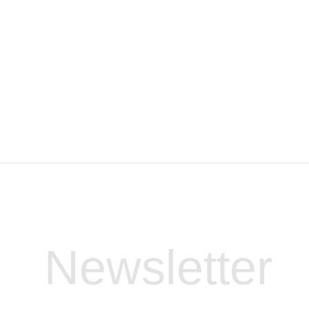
Newsletter