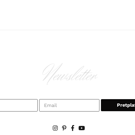
Newsletter