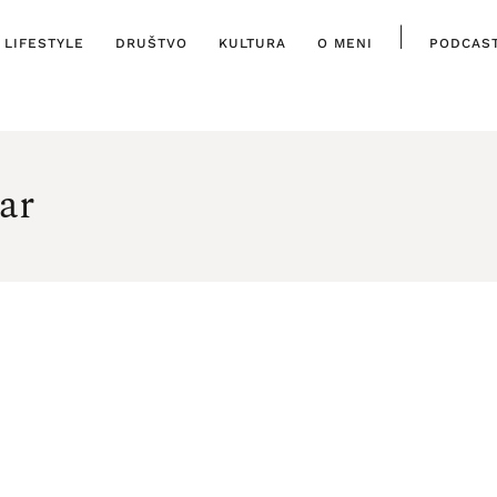
|
LIFESTYLE
DRUŠTVO
KULTURA
O MENI
PODCAS
ar