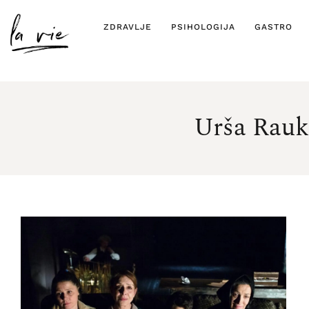
ZDRAVLJE
PSIHOLOGIJA
GASTRO
Urša Rauk