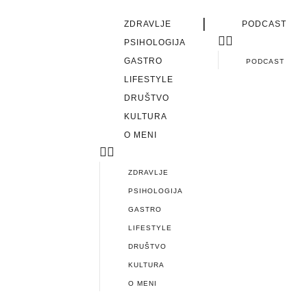
|
ZDRAVLJE
PODCAST
PSIHOLOGIJA
GASTRO
PODCAST
LIFESTYLE
DRUŠTVO
KULTURA
O MENI
ZDRAVLJE
PSIHOLOGIJA
GASTRO
LIFESTYLE
DRUŠTVO
KULTURA
O MENI