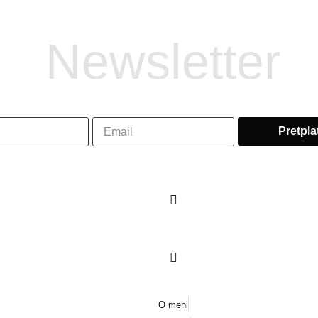
Newsletter
O meni